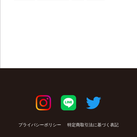
プライバシーポリシー
特定商取引法に基づく表記