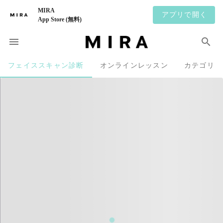
MIRA
アプリで開く
App Store (無料)
フェイススキャン診断
オンラインレッスン
カテゴリ